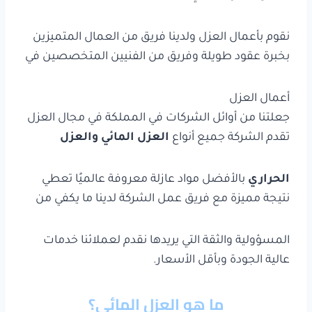
نقوم بأعمال العزل ولدينا فريق من العمال المتميزين
بخبرة عقود طويلة وفريق من الفنيين المتخصصين في
أعمال العزل
جعلتنا من أوائل الشركات في المملكة في مجال العزل
تقدم الشركة جميع أنواع
العزل المائي والعزل
الحراري
بالأفضل مواد عازلة معروفة عالميًا تعطي
نتيجة مميزة مع فريق عمل الشركة لدينا ما يكفي من
المسؤولية والثقة التي يريدها نقدم لعملائنا خدمات
عالية الجودة وبأقل الأسعار.
ما هو العزل المائي؟