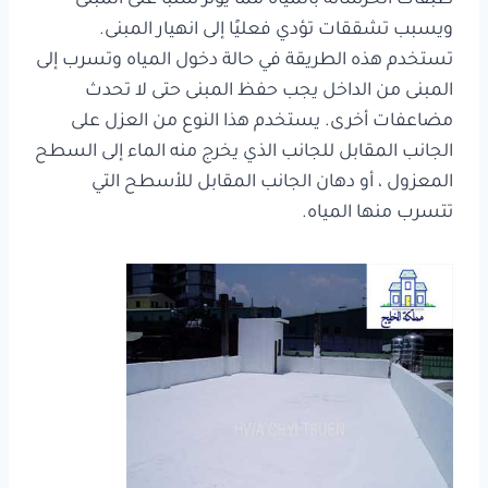
ويسبب تشققات تؤدي فعليًا إلى انهيار المبنى.
تستخدم هذه الطريقة في حالة دخول المياه وتسرب إلى
المبنى من الداخل يجب حفظ المبنى حتى لا تحدث
مضاعفات أخرى. يستخدم هذا النوع من العزل على
الجانب المقابل للجانب الذي يخرج منه الماء إلى السطح
المعزول ، أو دهان الجانب المقابل للأسطح التي
تتسرب منها المياه.