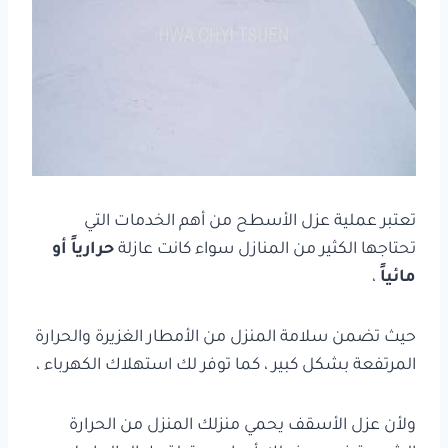
تعتبر عملية عزل الأسطح من أهم الخدمات التي
تحتاجها الكثير من المنازل سواء كانت عازلة
حرارياً أو
مائياً
،
حيث تضمن سلامة المنزل من الأمطار الغزيرة والحرارة
المرتفعة بشكل كبير ، كما توفر لك استهلاك الكهرباء ،
ولأن عزل الأسقف يحمي منزلك المنزل من الحرارة