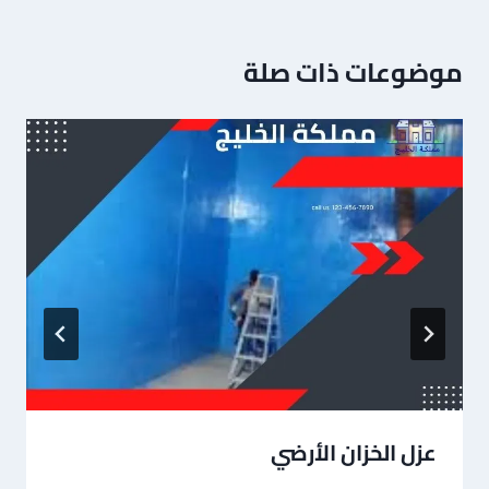
موضوعات ذات صلة
عزل الخزان الأرضي