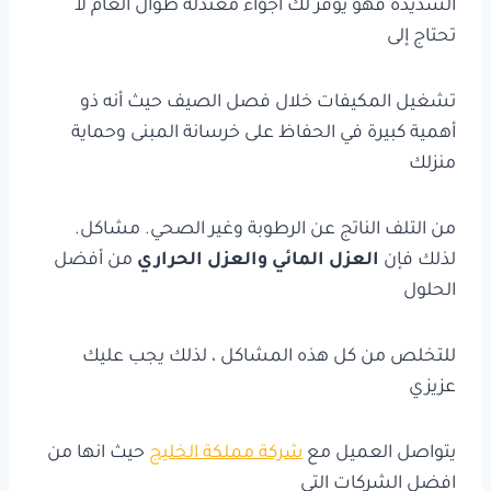
الشديدة فهو يوفر لك أجواء معتدلة طوال العام لا
تحتاج إلى
تشغيل المكيفات خلال فصل الصيف حيث أنه ذو
أهمية كبيرة في الحفاظ على خرسانة المبنى وحماية
منزلك
من التلف الناتج عن الرطوبة وغير الصحي. مشاكل.
لذلك فإن
العزل المائي والعزل الحراري
من أفضل
الحلول
للتخلص من كل هذه المشاكل ، لذلك يجب عليك
عزيزي
يتواصل العميل مع
شركة مملكة الخليج
حيث انها من
افضل الشركات التي