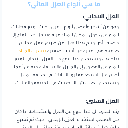
ما هي أنواع العزل المائي؟
العزل الإيجابي:
وهو من أشهر وأفضل أنواع العزل ، حيث يمنع قطرات
الماء من دخول المكان المراد عزله وينتقل هذا الماء إلى
مصرف آخر. ويتم هذا العزل عن طريق عمل مجاري
صغيرة وهي عبارة عن أنابيب صغيرة
تتسرب المياه
بداخلها ، ويستخدم هذا النوع من العزل الإيجابي لمنع
الماء من الوصول إلى المنزل والاستفادة منه في أعمال
أخرى مثل استخدامه لري النباتات في حديقة المنزل
وتستخدم ايضا لرش الارضيات في الحديقة والفيلات
العزل السلبي:
يتم اللجوء إلى هذا النوع من العزل واستخدامه إذا كان
من الصعب استخدام العزل الإيجابي ، حيث تم تشبع
طبقات الخرسانة بالمياه مما يؤثر سلبًا على المبنى