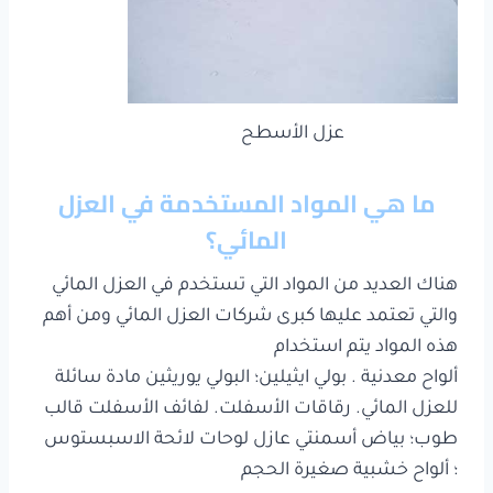
عزل الأسطح
ما هي المواد المستخدمة في العزل
المائي؟
هناك العديد من المواد التي تستخدم في العزل المائي
والتي تعتمد عليها كبرى شركات العزل المائي ومن أهم
هذه المواد يتم استخدام
ألواح معدنية . بولي ايثيلين؛ البولي يوريثين مادة سائلة
للعزل المائي. رقاقات الأسفلت. لفائف الأسفلت قالب
طوب؛ بياض أسمنتي عازل لوحات لائحة الاسبستوس
؛ ألواح خشبية صغيرة الحجم