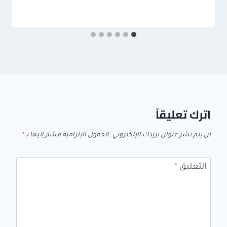
اترك تعليقاً
لن يتم نشر عنوان بريدك الإلكتروني.
الحقول الإلزامية مشار إليها بـ
*
التعليق
*