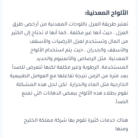
الألواح المعدنية:
تعتبر طريقة العزل باللوحات المعدنية من أرخص طرق
العزل ، حيث أنها غير مكلفة ، كما أنها لا تحتاج إلى الكثير
من المال وتستخدم لعزل الأرضيات والأسقف
والأسقف والجدران ، حيث يتم استخدام الألواح
المعدنية. مثل الرصاص والألمنيوم والحديد
المستخدمة. الرطوبة وغير مكلفة لكنها تتعرض للصدأ
بعد فترة من الزمن نتيجة تفاعلها مع العوامل الطبيعية
الخارجية مثل الماء والحرارة. لكن لحل هذه المشكلة
نقوم بطلاء هذه الألواح ببعض الدهانات التي تمنع
الصدأ.
هناك خدمات كثيرة تقوم بها شركة مملكة الخليج
ومنها