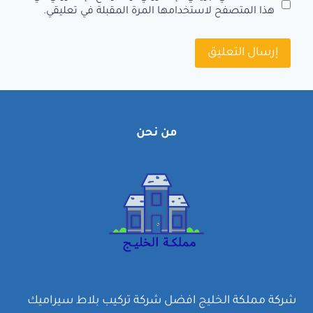
هذا المتصفح لاستخدامها المرة المقبلة في تعليقي.
من نحن
شركة مملكة الخليج افضل شركة تركيب بلاط سيراميك