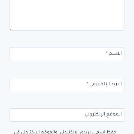
الاسم
*
البريد الإلكتروني
*
الموقع الإلكتروني
احفظ اسمي، بريدي الإلكتروني، والموقع الإلكتروني في