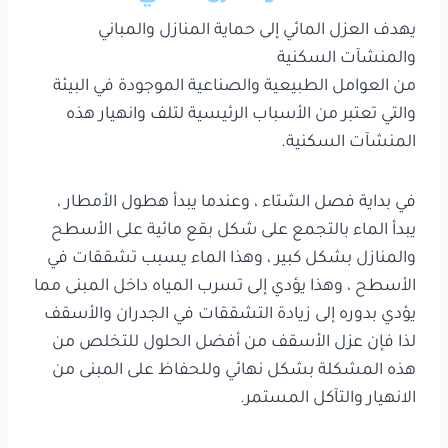
يهدف العزل المائي إلى حماية المنازل والمباني
والمنشآت السكنية
من العوامل الطبيعية والصناعية الموجودة في البيئة
والتي تعتبر من الأسباب الرئيسية لتلف وانهيار هذه
المنشآت السكنية.
في بداية فصل الشتاء ، وعندما يبدأ هطول الأمطار ،
يبدأ الماء بالتجمع على شكل بقع مائية على الأسطح
والمنازل بشكل كبير ، وهذا الماء يسبب تشققات في
الأسطح ، وهذا يؤدي إلى تسرب المياه داخل المبنى مما
يؤدي بدوره إلى زيادة التشققات في الجدران والأسقف
لذا فإن عزل الأسقف من أفضل الحلول للتخلص من
هذه المشكلة بشكل نهائي وللحفاظ على المبنى من
الانهيار والتآكل المستمر.