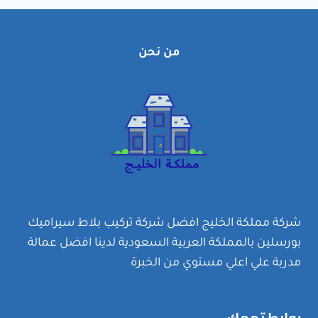
من نحن
شركة مملكة الخليج افضل شركة تركيب بلاط سيراميك
بورسلين بالمملكة العربية السعودية لدينا افضل عمالة
مدربة علي اعلي مستوي من الخبرة
روابط تهمك