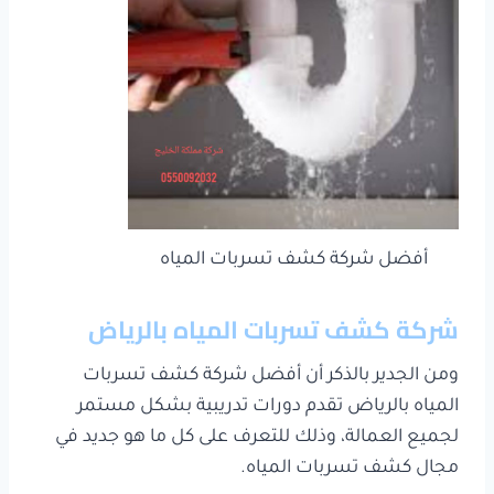
أفضل شركة كشف تسربات المياه
شركة كشف تسربات المياه بالرياض
ومن الجدير بالذكر أن أفضل شركة كشف تسربات
المياه بالرياض تقدم دورات تدريبية بشكل مستمر
لجميع العمالة، وذلك للتعرف على كل ما هو جديد في
مجال كشف تسربات المياه.