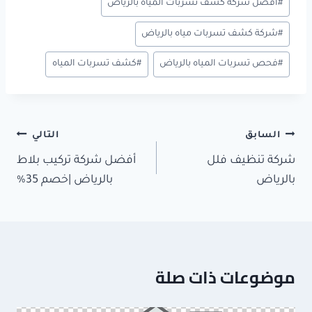
#
افضل شركة كشف تسربات المياه بالرياض
#
شركة كشف تسربات مياه بالرياض
#
فحص تسربات المياه بالرياض
#
كشف تسربات المياه
تصفّح
السابق
التالي
المقالات
شركة تنظيف فلل
أفضل شركة تركيب بلاط
بالرياض
بالرياض |خصم 35%
موضوعات ذات صلة