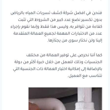
فنحن في افضل شركة كشف تسربات المياه بالرياض
بدون تكسير نضع عدد كبير من الشروط التي تثبت
كفاءة من تتوافر به، وليس هذا فقط وإنما نقوم بإجراء
عدد من الاختبارات المهمة لجميع العمالة المتقدمة
إلينا ولن نختار سوى من يجتازها.
كما أننا نحرص على توفير العمالة من مختلف
الجنسيات وذلك للعمل من خلال خبرة أكثر من دولة
بالإضافة إلى إمكانية اختيار العمالة ذات الجنسية التي
تتناسب مع العميل.