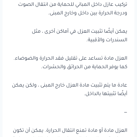
تركيب عازل داخل المباني للحماية من انتقال الصوت
ودرجة الحرارة بين داخل وخارج المبنى.
يمكن أيضًا تثبيت العزل في أماكن أخرى ، مثل
السندرات والأقبية.
العزل مادة تساعد على تقليل فقد الحرارة والضوضاء.
كما يوفر الحماية من الحرائق والحشرات.
عادة ما يتم تثبيت مادة العزل خارج المبنى ، ولكن يمكن
أيضًا تثبيتها بالداخل.
—
العزل مادة أو مادة تمنع انتقال الحرارة. يمكن أن تكون