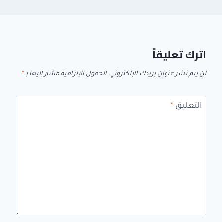
اترك تعليقاً
لن يتم نشر عنوان بريدك الإلكتروني.
الحقول الإلزامية مشار إليها بـ
*
التعليق
*