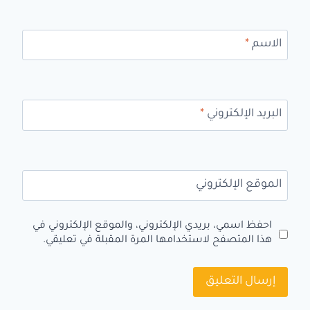
الاسم
*
البريد الإلكتروني
*
الموقع الإلكتروني
احفظ اسمي، بريدي الإلكتروني، والموقع الإلكتروني في
هذا المتصفح لاستخدامها المرة المقبلة في تعليقي.