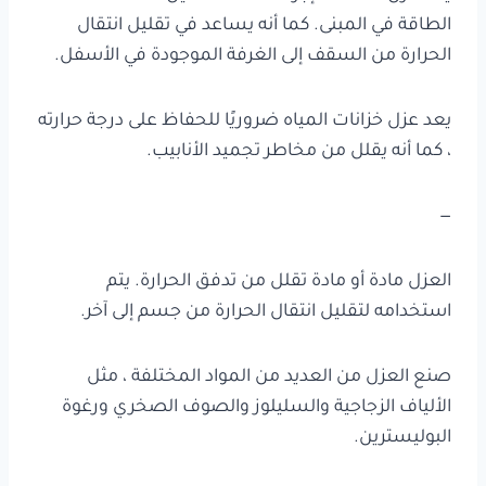
الطاقة في المبنى. كما أنه يساعد في تقليل انتقال
الحرارة من السقف إلى الغرفة الموجودة في الأسفل.
يعد عزل خزانات المياه ضروريًا للحفاظ على درجة حرارته
، كما أنه يقلل من مخاطر تجميد الأنابيب.
—
العزل مادة أو مادة تقلل من تدفق الحرارة. يتم
استخدامه لتقليل انتقال الحرارة من جسم إلى آخر.
صنع العزل من العديد من المواد المختلفة ، مثل
الألياف الزجاجية والسليلوز والصوف الصخري ورغوة
البوليسترين.