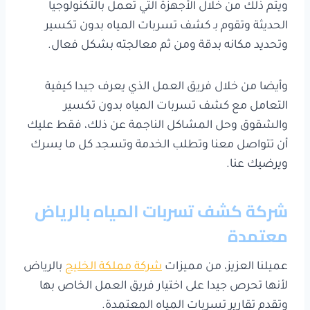
ويتم ذلك من خلال الأجهزة التي تعمل بالتكنولوجيا
الحديثة وتقوم بـ كشف تسربات المياه بدون تكسير
وتحديد مكانه بدقة ومن ثم معالجته بشكل فعال.
وأيضا من خلال فريق العمل الذي يعرف جيدا كيفية
التعامل مع كشف تسربات المياه بدون تكسير
والشقوق وحل المشاكل الناجمة عن ذلك، فقط عليك
أن تتواصل معنا وتطلب الخدمة وتسجد كل ما يسرك
ويرضيك عنا.
شركة كشف تسربات المياه بالرياض
معتمدة
عميلنا العزيز، من مميزات
شركة مملكة الخليج
بالرياض
لأنها تحرص جيدا على اختيار فريق العمل الخاص بها
وتقدم تقارير تسربات المياه المعتمدة.