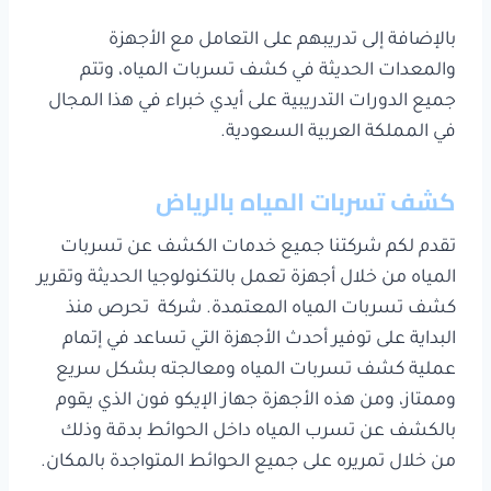
بالإضافة إلى تدريبهم على التعامل مع الأجهزة
والمعدات الحديثة في كشف تسربات المياه، وتتم
جميع الدورات التدريبية على أيدي خبراء في هذا المجال
في المملكة العربية السعودية.
كشف تسربات المياه بالرياض
تقدم لكم شركتنا جميع خدمات الكشف عن تسربات
المياه من خلال أجهزة تعمل بالتكنولوجيا الحديثة وتقرير
كشف تسربات المياه المعتمدة. شركة تحرص منذ
البداية على توفير أحدث الأجهزة التي تساعد في إتمام
عملية كشف تسربات المياه ومعالجته بشكل سريع
وممتاز، ومن هذه الأجهزة جهاز الإيكو فون الذي يقوم
بالكشف عن تسرب المياه داخل الحوائط بدقة وذلك
من خلال تمريره على جميع الحوائط المتواجدة بالمكان.