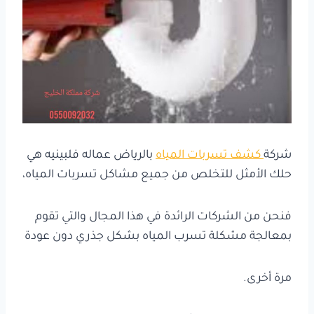
شركة
كشف تسربات المياه
بالرياض عماله فلبينيه هي
حلك الأمثل للتخلص من جميع مشاكل تسربات المياه،
فنحن من الشركات الرائدة في هذا المجال والتي تقوم
بمعالجة مشكلة تسرب المياه بشكل جذري دون عودة
مرة أخرى.