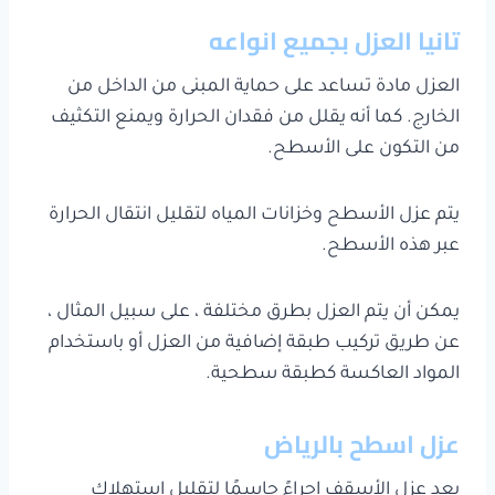
تانيا العزل بجميع انواعه
العزل مادة تساعد على حماية المبنى من الداخل من
الخارج. كما أنه يقلل من فقدان الحرارة ويمنع التكثيف
من التكون على الأسطح.
يتم عزل الأسطح وخزانات المياه لتقليل انتقال الحرارة
عبر هذه الأسطح.
يمكن أن يتم العزل بطرق مختلفة ، على سبيل المثال ،
عن طريق تركيب طبقة إضافية من العزل أو باستخدام
المواد العاكسة كطبقة سطحية.
عزل اسطح بالرياض
يعد عزل الأسقف إجراءً حاسمًا لتقليل استهلاك