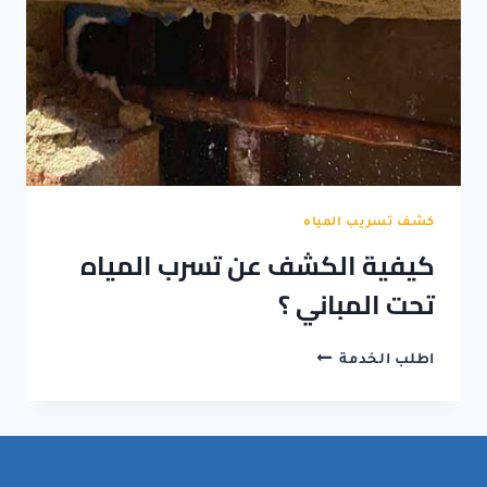
كشف تسريب المياه
كيفية الكشف عن تسرب المياه
تحت المباني ؟
كيفية
اطلب الخدمة
الكشف
عن
تسرب
المياه
تحت