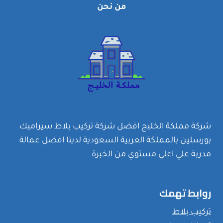
من نحن
المباني
؟
شركة مملكة الخليج افضل شركة تركيب بلاط سيراميك
بورسلين بالمملكة العربية السعودية لدينا افضل عمالة
مدربة علي اعلي مستوي من الخبرة
روابط تهمك
تركيب بلاط