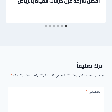
افضل شركة عزل خزانات المياه بالرياض
اترك تعليقاً
لن يتم نشر عنوان بريدك الإلكتروني.
الحقول الإلزامية مشار إليها بـ
*
التعليق
*