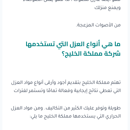
ويمنع منزلك
من الأصوات المزعجة.
ما هي أنواع العزل التي تستخدمها
شركة مملكة الخليج؟
تهتم مملكة الخليج بتقديم أجود وأرقى أنواع مواد العزل
التي تعطي نتائج إيجابية وفعالة تمامًا وتستمر لفترات
طويلة وتوفر عليك الكثير من التكاليف. ومن مواد العزل
الحراري التي يستخدمها مملكة الخليج ما يلي: