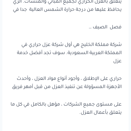
يتعلق بالعزل الحراري لجميع المباني والمنشآت. الزي
يحافظ عليها من درجة حرارة الشمس العالية جدا في
فصل الصيف …
شركة مملكة الخليج هي أول شركة عزل حراري في
المملكة العربية السعودية. سوف تجد أفضل خدمة
عزل
حراري على الإطلاق ، وأجود أنواع مواد العزل ، وأحدث
الأجهزة المسؤولة عن تنفيذ العزل من قبل أمهر فريق
على مستوى جميع الشركات ، مؤهل بالكامل في كل ما
يتعلق بأعمال العزل.