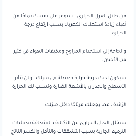
من خلال العزل الحراري ، ستوفر على نفسك تمامًا من
أعباء زيادة استهلاك الكهرباء بسبب ارتفاع درجة
الحرارة
والحاجة إلى استخدام المراوح ومكيفات الهواء في كثير
من الأحيان.
سيكون لديك درجة حرارة معتدلة في منزلك ، ولن تتأثر
الأسطح والجدران بالأشعة الضارة وتسبب لك الحرارة
الزائدة ، مما يجعلك مرتاحًا داخل منزلك.
سيقلل العزل الحراري من التكاليف المتعلقة بعمليات
الترميم الجارية بسبب التشققات والتآكل والكسر الناتج