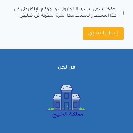
احفظ اسمي، بريدي الإلكتروني، والموقع الإلكتروني في
هذا المتصفح لاستخدامها المرة المقبلة في تعليقي.
من نحن