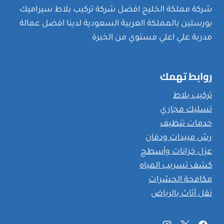
شركة مملكة الخليج افضل شركة تركيب بلاط سيراميك
بورسلين بالمملكة العربية السعودية لدينا افضل عمالة
مدربة علي اعلي مستوي من الخبرة
روابط تهمك
تركيب بلاط
تسليك مجاري
خدمات تنظيف
رش مبيدات ودفان
عزل خزانات وأسطح
كشف تسريب المياه
مكافحة الحشرات
نقل أثاث بالرياض