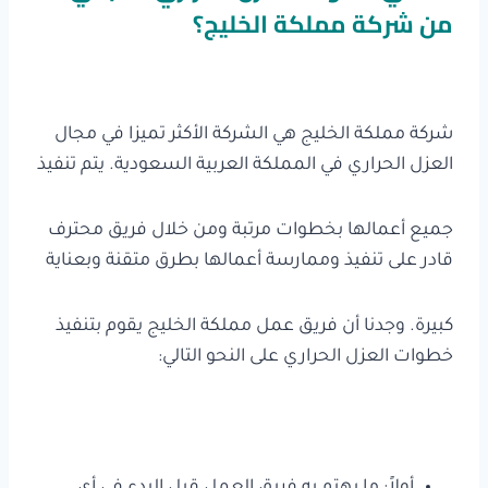
من شركة مملكة الخليج؟
شركة مملكة الخليج هي الشركة الأكثر تميزا في مجال
العزل الحراري في المملكة العربية السعودية. يتم تنفيذ
جميع أعمالها بخطوات مرتبة ومن خلال فريق محترف
قادر على تنفيذ وممارسة أعمالها بطرق متقنة وبعناية
كبيرة. وجدنا أن فريق عمل مملكة الخليج يقوم بتنفيذ
خطوات العزل الحراري على النحو التالي: