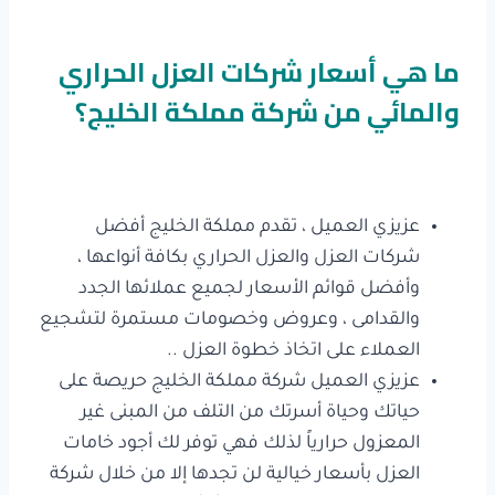
ما هي أسعار شركات العزل الحراري
والمائي من شركة مملكة الخليج؟
عزيزي العميل ، تقدم مملكة الخليج أفضل
شركات العزل والعزل الحراري بكافة أنواعها ،
وأفضل قوائم الأسعار لجميع عملائها الجدد
والقدامى ، وعروض وخصومات مستمرة لتشجيع
العملاء على اتخاذ خطوة العزل ..
عزيزي العميل شركة مملكة الخليج حريصة على
حياتك وحياة أسرتك من التلف من المبنى غير
المعزول حرارياً لذلك فهي توفر لك أجود خامات
العزل بأسعار خيالية لن تجدها إلا من خلال شركة