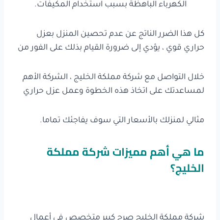
الكهرباء الباهظة بسبب استخدام المكيفات.
كل هذا الضرر الناتج عن عدم تحصين المنزل بعزل
حراري قوي ، يؤدي إلى ضرورة القيام بذلك على الفور من
خلال التواصل مع شركة مملكة الخليج ، الشركة الأهم
لمساعدتك على اتخاذ هذه الخطوة وعمل عزل حراري
مثالي لمنزلك بالأسعار التي سوف يفاجئك تماما.
ما هي أهم مميزات شركة مملكة
الخليج؟
شركة مملكة الخليج صرح كبير متخصص في أعمال