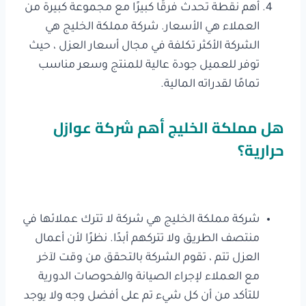
أهم نقطة تحدث فرقًا كبيرًا مع مجموعة كبيرة من
العملاء هي الأسعار. شركة مملكة الخليج هي
الشركة الأكثر تكلفة في مجال أسعار العزل ، حيث
توفر للعميل جودة عالية للمنتج وسعر مناسب
تمامًا لقدراته المالية.
هل مملكة الخليج أهم شركة عوازل
حرارية؟
شركة مملكة الخليج هي شركة لا تترك عملائها في
منتصف الطريق ولا تتركهم أبدًا. نظرًا لأن أعمال
العزل تتم ، تقوم الشركة بالتحقق من وقت لآخر
مع العملاء لإجراء الصيانة والفحوصات الدورية
للتأكد من أن كل شيء تم على أفضل وجه ولا يوجد