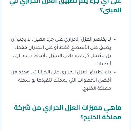
على أي جزء يتم تطبيق العزل الحراري في
المبنى؟
لا يقتصر العزل الحراري على جزء معين. لا يجب أن
يطبق على الأسطح فقط أو على الجدران فقط.
بل يشمل كل جزء داخل المنزل ، أسقف ، جدران ،
أرضيات.
يتم تطبيق العزل الحراري على الخزانات ، وهذه من
أفضل الخطوات التي يمكنك تنفيذها بواسطة
مملكة الخليج.
ماهي مميزات العزل الحراري من شركة
مملكة الخليج؟