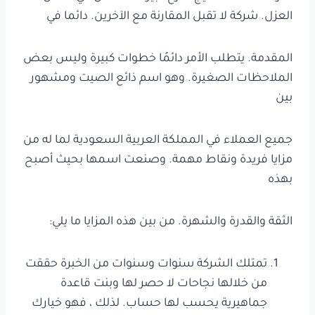
العزل. شركة لا تقبل المقارنة مع الآخرين. دائما في
المقدمة. يتطلب الأمر دائمًا خطوات كبيرة وليس بعض
الملاحظات الصغيرة. وهو اسم ذائع الصيت ومشهور
بين
جميع العملاء في المملكة العربية السعودية لما له من
مزايا فريدة ونقاط مهمة. وصنعت اسمها بحيث أصبح
بهذه
الثقة والقدرة والشهرة. من بين هذه المزايا ما يلي:
تمتلك الشركة سنوات وسنوات من الخبرة حققت
من خلالها نجاحات لا حصر لها وبنت قاعدة
جماهيرية يحسب لها حساب. لذلك ، فهو خيارك