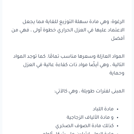
الرغوة: وهي مادة سهلة التوزيع للغاية مما يجعل
الاعتماد عليها في العزل الحراري خطوة أولى ، فهي من
أفضل
المواد العازلة وسعرها مناسب تمامًا. كما توجد المواد
التالية ، وهي أيضًا مواد ذات كفاءة عالية في العزل
وحماية
المبنى لفترات طويلة ، وهي كالآتي:
مادة اللباد
و مادة الألياف الزجاجية
كذلك مادة الصوف الصخري