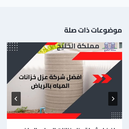
موضوعات ذات صلة