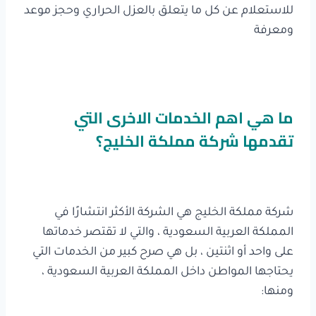
للاستعلام عن كل ما يتعلق بالعزل الحراري وحجز موعد
ومعرفة
ما هي اهم الخدمات الاخرى التي
تقدمها شركة مملكة الخليج؟
شركة مملكة الخليج هي الشركة الأكثر انتشارًا في
المملكة العربية السعودية ، والتي لا تقتصر خدماتها
على واحد أو اثنتين ، بل هي صرح كبير من الخدمات التي
يحتاجها المواطن داخل المملكة العربية السعودية ،
ومنها: