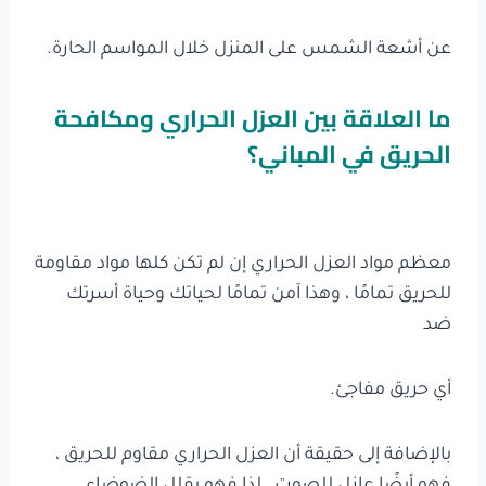
عن أشعة الشمس على المنزل خلال المواسم الحارة.
ما العلاقة بين العزل الحراري ومكافحة
الحريق في المباني؟
معظم مواد العزل الحراري إن لم تكن كلها مواد مقاومة
للحريق تمامًا ، وهذا آمن تمامًا لحياتك وحياة أسرتك
ضد
أي حريق مفاجئ.
بالإضافة إلى حقيقة أن العزل الحراري مقاوم للحريق ،
فهو أيضًا عازل للصوت ، لذا فهو يقلل الضوضاء