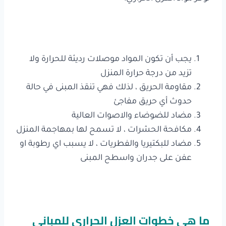
يجب أن تكون المواد موصلات رديئة للحرارة ولا
تزيد من درجة حرارة المنزل
مقاومة الحريق ، لذلك فهي تنقذ المبنى في حالة
حدوث أي حريق مفاجئ
مضاد للضوضاء والاصوات العالية
مكافحة الحشرات ، لا تسمح لها بمهاجمة المنزل
مضاد للبكتيريا والفطريات ، لا يسبب اي رطوبة او
عفن على جدران واسطح المبنى
ما هي خطوات العزل الحراري للمباني