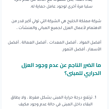
يعاد دهنه. بكل سهولة مع التأكد من عدم تأثره
سلبا مرة أخرى لوجود عامل حماية له.
شركة مملكة الخليج هي الشركة التي تولي أكبر قدر من
الاهتمام لأعمال العزل لجميع المباني والمنشآت ،
أفضل المواد ، أفضل المعدات ، أفضل العمالة ، أفضل
الأسعار ، أفضل التمور.
ما الضرر الناجم عن عدم وجود العزل
الحراري للمبنى؟
ترتفع درجة حرارة المبنى بشكل مفرط ، ولا يطاق
البقاء داخل المبنى في حالة عدم وجود مكيف