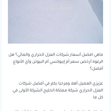
ماهي افضل أسعار شركات العزل الحراري والمائي؟ هل
الرغوة أرخص سعر أم إيبوكسي أم البيوتن وأي الأنواع
أفضل؟
عزيزي العميل أهلا ومرحبا بكم في أفضل شركات
العزل الحراري شركة مملكة الخليج الشركة الأولى في
كل ما