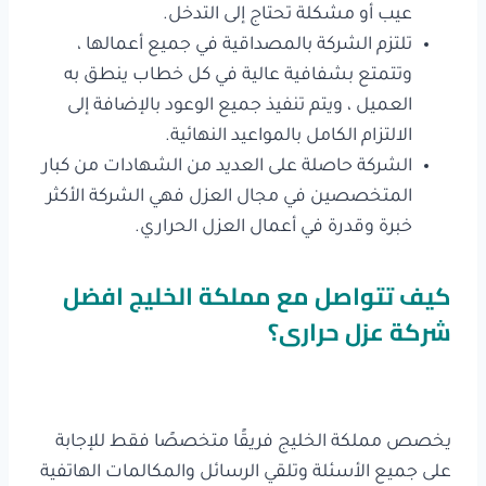
عيب أو مشكلة تحتاج إلى التدخل.
تلتزم الشركة بالمصداقية في جميع أعمالها ،
وتتمتع بشفافية عالية في كل خطاب ينطق به
العميل ، ويتم تنفيذ جميع الوعود بالإضافة إلى
الالتزام الكامل بالمواعيد النهائية.
الشركة حاصلة على العديد من الشهادات من كبار
المتخصصين في مجال العزل فهي الشركة الأكثر
خبرة وقدرة في أعمال العزل الحراري.
كيف تتواصل مع مملكة الخليج افضل
شركة عزل حرارى؟
يخصص مملكة الخليج فريقًا متخصصًا فقط للإجابة
على جميع الأسئلة وتلقي الرسائل والمكالمات الهاتفية