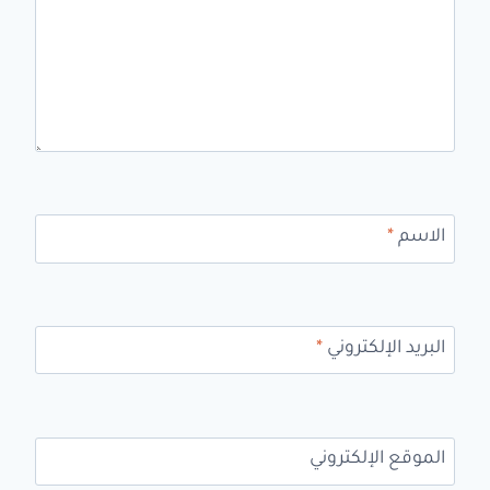
الاسم
*
البريد الإلكتروني
*
الموقع الإلكتروني