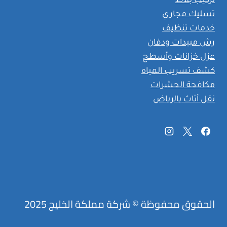
تركيب بلاط
تسليك مجاري
خدمات تنظيف
رش مبيدات ودفان
عزل خزانات وأسطح
كشف تسريب المياه
مكافحة الحشرات
نقل أثاث بالرياض
الحقوق محفوظة © شركة مملكة الخليج 2025