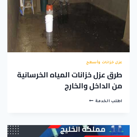
عزل خزانات وأسطح
طرق عزل خزانات المياه الخرسانية
من الداخل والخارج
طرق
اطلب الخدمة
عزل
خزانات
المياه
الخرسانية
من