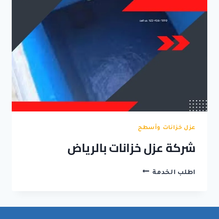
الداخل
والخارج
عزل خزانات وأسطح
شركة عزل خزانات بالرياض
شركة
اطلب الخدمة
عزل
خزانات
بالرياض