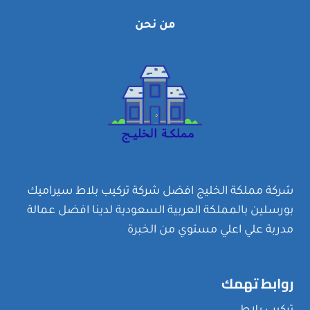
من نحن
شركة مملكة الخليج افضل شركة تركيب بلاط سيراميك
بورسلين بالمملكة العربية السعودية لدينا افضل عمالة
مدربة علي اعلي مستوي من الخبرة
روابط تهمك