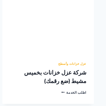
عزل خزانات وأسطح
شركة عزل خزانات بخميس
مشيط (ضع رقمك)
شركة
اطلب الخدمة
عزل
خزانات