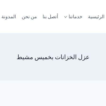
الرئيسية
خدماتنا
أتصل بنا
من نحن
المدونة
عزل الخزانات بخميس مشيط