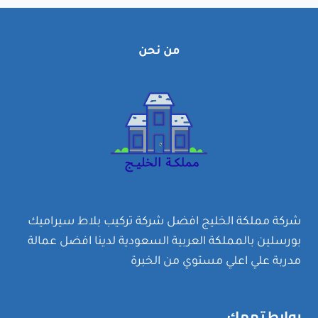
المياه
الخرسانية
من
من نحن
الداخل
والخارج
شركة مملكة الخليج افضل شركة تركيب بلاط سيراميك
بورسلين بالمملكة العربية السعودية لدينا افضل عمالة
مدربة علي اعلي مستوي من الخبرة
روابط تهمك