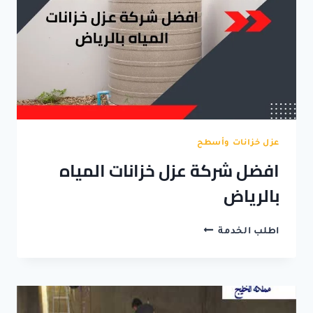
عزل خزانات وأسطح
افضل شركة عزل خزانات المياه
بالرياض
افضل
اطلب الخدمة
شركة
عزل
خزانات
المياه
بالرياض