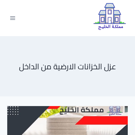
لتجاوز
لى
لمحتوى
عزل الخزانات الارضية من الداخل