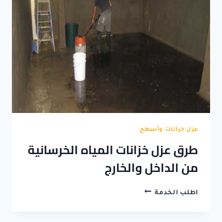
عزل خزانات وأسطح
طرق عزل خزانات المياه الخرسانية
من الداخل والخارج
طرق
اطلب الخدمة
عزل
خزانات