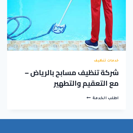
خدمات تنظيف
شركة تنظيف مسابح بالرياض –
مع التعقيم والتطهير
شركة
اطلب الخدمة
تنظيف
مسابح
بالرياض
–
مع