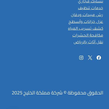
تسليك مجاري
خدمات تنظيف
رش مبيدات ودفان
عزل خزانات وأسطح
كشف تسريب المياه
مكافحة الحشرات
نقل أثاث بالرياض
الحقوق محفوظة © شركة مملكة الخليج 2025