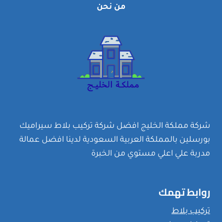
من نحن
التعقيم
والتطهير
شركة مملكة الخليج افضل شركة تركيب بلاط سيراميك
بورسلين بالمملكة العربية السعودية لدينا افضل عمالة
مدربة علي اعلي مستوي من الخبرة
روابط تهمك
تركيب بلاط