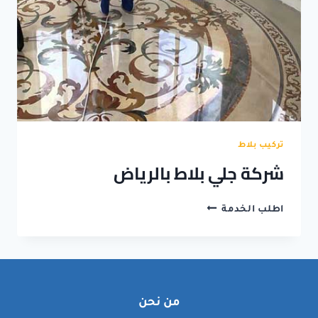
تركيب بلاط
شركة جلي بلاط بالرياض
شركة
اطلب الخدمة
جلي
بلاط
بالرياض
من نحن