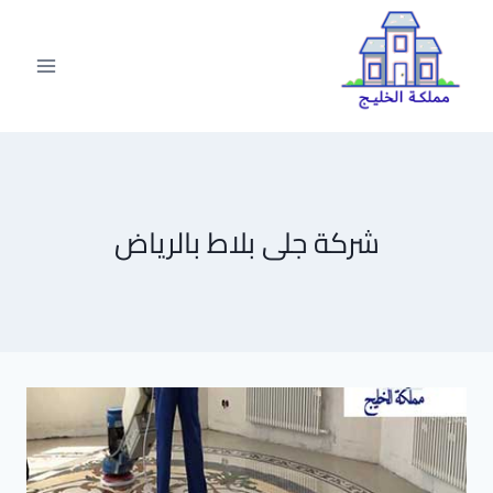
لتجاوز
لى
لمحتوى
شركة جلى بلاط بالرياض