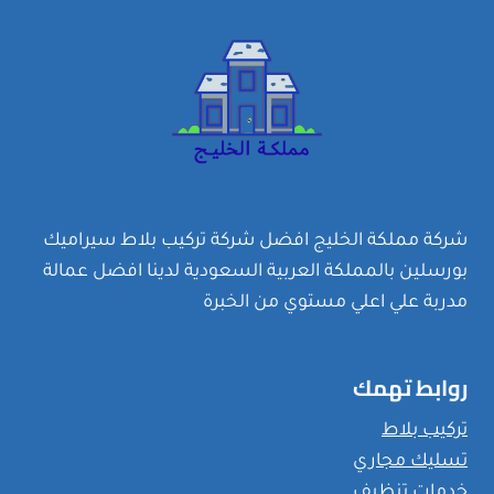
شركة مملكة الخليج افضل شركة تركيب بلاط سيراميك
بورسلين بالمملكة العربية السعودية لدينا افضل عمالة
مدربة علي اعلي مستوي من الخبرة
روابط تهمك
تركيب بلاط
تسليك مجاري
خدمات تنظيف