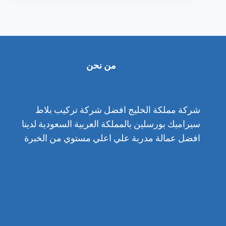
مشيط
(ضع
رقمك)
من نحن
شركة مملكة الخليج افضل شركة تركيب بلاط
سيراميك بورسلين بالمملكة العربية السعودية لدينا
افضل عمالة مدربة علي اعلي مستوي من الخبرة