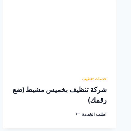
خدمات تنظيف
شركة تنظيف بخميس مشيط (ضع
رقمك)
شركة
اطلب الخدمة
تنظيف
بخميس