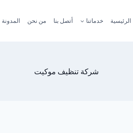
الرئيسية
خدماتنا
أتصل بنا
من نحن
المدونة
شركة تنظيف موكيت