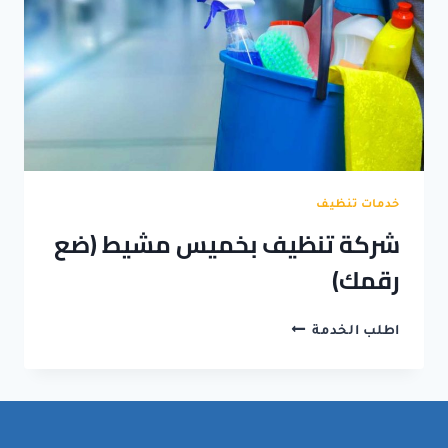
خدمات تنظيف
شركة تنظيف بخميس مشيط (ضع
رقمك)
شركة
اطلب الخدمة
تنظيف
بخميس
مشيط
(ضع
رقمك)