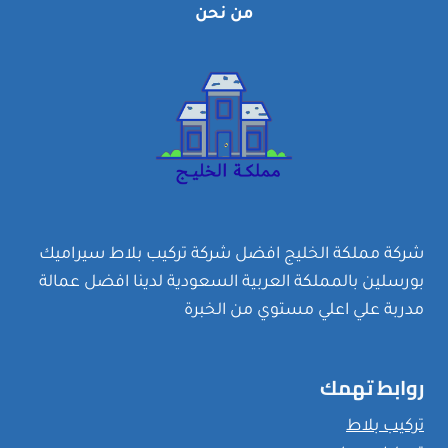
من نحن
شركة مملكة الخليج افضل شركة تركيب بلاط سيراميك
بورسلين بالمملكة العربية السعودية لدينا افضل عمالة
مدربة علي اعلي مستوي من الخبرة
روابط تهمك
تركيب بلاط