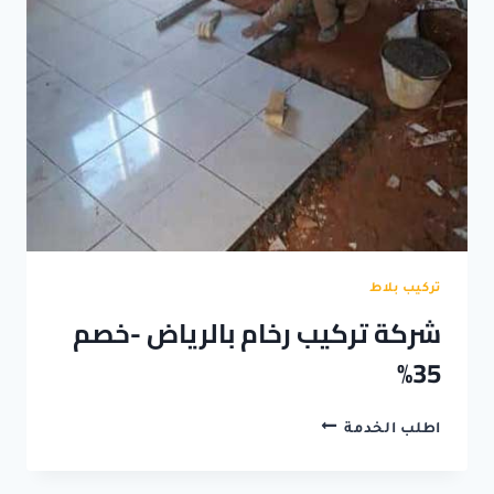
35%
تركيب بلاط
شركة تركيب رخام بالرياض -خصم
35%
شركة
اطلب الخدمة
تركيب
رخام