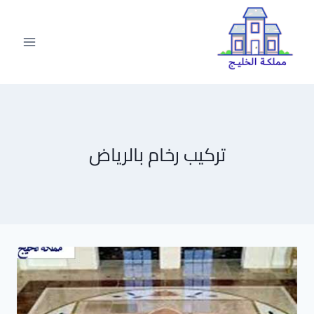
لتجاوز
لى
لمحتوى
تركيب رخام بالرياض