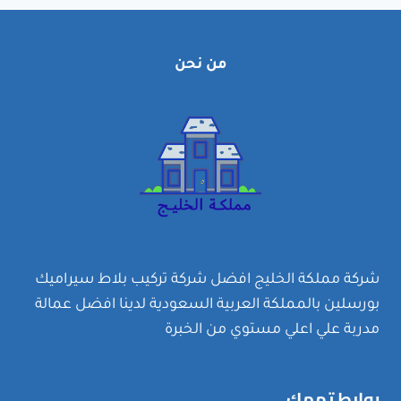
بالرياض
-خصم
35%
من نحن
شركة مملكة الخليج افضل شركة تركيب بلاط سيراميك
بورسلين بالمملكة العربية السعودية لدينا افضل عمالة
مدربة علي اعلي مستوي من الخبرة
روابط تهمك