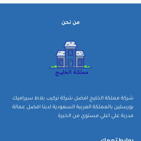
بالرياض
-خصم
35%
من نحن
شركة مملكة الخليج افضل شركة تركيب بلاط سيراميك
بورسلين بالمملكة العربية السعودية لدينا افضل عمالة
مدربة علي اعلي مستوي من الخبرة
روابط تهمك