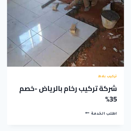
35%
تركيب بلاط
شركة تركيب رخام بالرياض -خصم
35%
شركة
اطلب الخدمة
تركيب
رخام