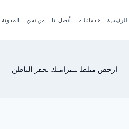
الرئيسية
خدماتنا
أتصل بنا
من نحن
المدونة
ارخص مبلط سيراميك بحفر الباطن